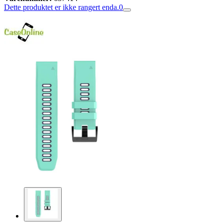
Dette produktet er ikke rangert enda.
0