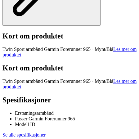
Kort om produktet
Twin Sport armbånd Garmin Forerunner 965 - Mynt/Blå
Les mer om
produktet
Kort om produktet
Twin Sport armbånd Garmin Forerunner 965 - Mynt/Blå
Les mer om
produktet
Spesifikasjoner
Erstatningsarmbånd
Passer Garmin Forerunner 965
Modell ID
Se alle spesifikasjoner