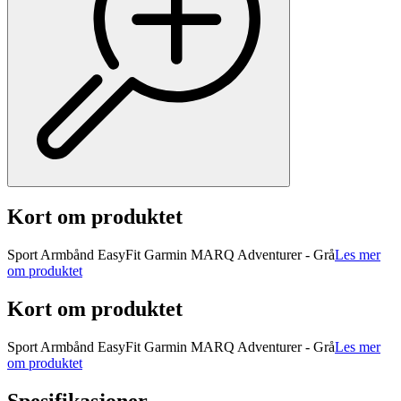
Kort om produktet
Sport Armbånd EasyFit Garmin MARQ Adventurer - Grå
Les mer
om produktet
Kort om produktet
Sport Armbånd EasyFit Garmin MARQ Adventurer - Grå
Les mer
om produktet
Spesifikasjoner