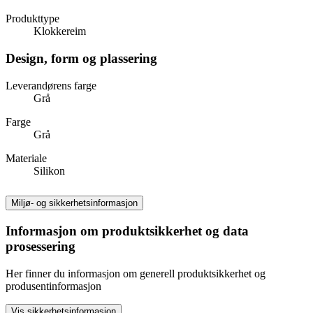
Produkttype
Klokkereim
Design, form og plassering
Leverandørens farge
Grå
Farge
Grå
Materiale
Silikon
Miljø- og sikkerhetsinformasjon
Informasjon om produktsikkerhet og data
prosessering
Her finner du informasjon om generell produktsikkerhet og
produsentinformasjon
Vis sikkerhetsinformasjon