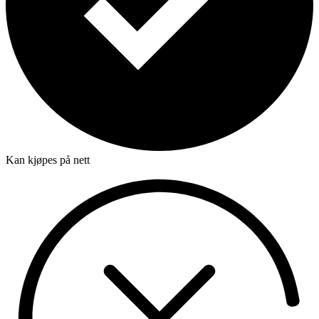
Kan kjøpes på nett