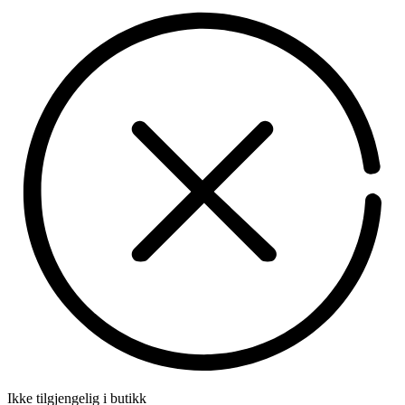
Ikke tilgjengelig i butikk