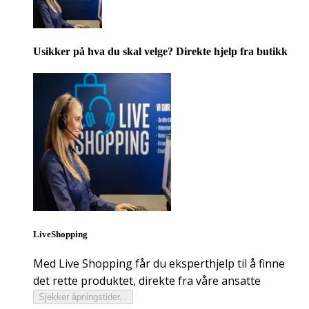
Usikker på hva du skal velge? Direkte hjelp fra butikk
LiveShopping
Med Live Shopping får du eksperthjelp til å finne
det rette produktet, direkte fra våre ansatte
Sjekker åpningstider...