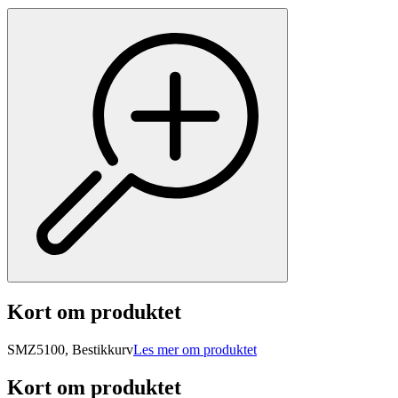
Kort om produktet
SMZ5100, Bestikkurv
Les mer om produktet
Kort om produktet