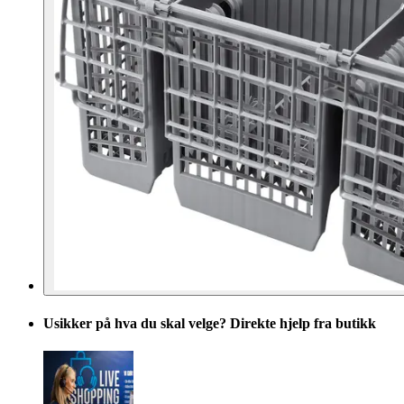
Usikker på hva du skal velge? Direkte hjelp fra butikk