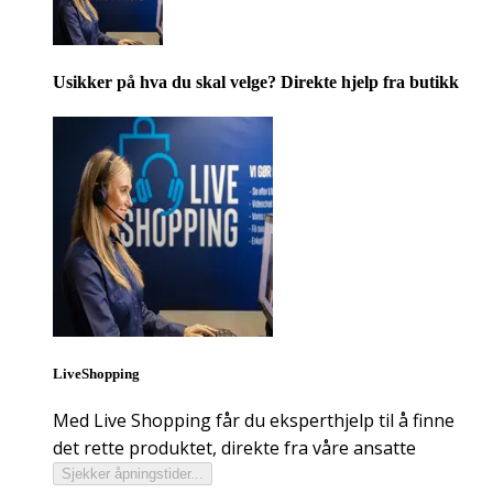
Usikker på hva du skal velge? Direkte hjelp fra butikk
LiveShopping
Med Live Shopping får du eksperthjelp til å finne
det rette produktet, direkte fra våre ansatte
Sjekker åpningstider...