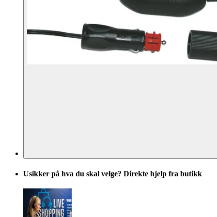
Usikker på hva du skal velge? Direkte hjelp fra butikk