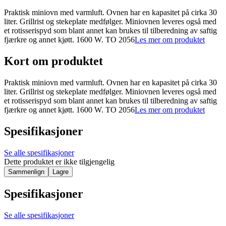
Praktisk miniovn med varmluft. Ovnen har en kapasitet på cirka 30
liter. Grillrist og stekeplate medfølger. Miniovnen leveres også med
et rotisserispyd som blant annet kan brukes til tilberedning av saftig
fjærkre og annet kjøtt. 1600 W. TO 2056
Les mer om produktet
Kort om produktet
Praktisk miniovn med varmluft. Ovnen har en kapasitet på cirka 30
liter. Grillrist og stekeplate medfølger. Miniovnen leveres også med
et rotisserispyd som blant annet kan brukes til tilberedning av saftig
fjærkre og annet kjøtt. 1600 W. TO 2056
Les mer om produktet
Spesifikasjoner
Se alle spesifikasjoner
Dette produktet er ikke tilgjengelig
Sammenlign
Lagre
Spesifikasjoner
Se alle spesifikasjoner