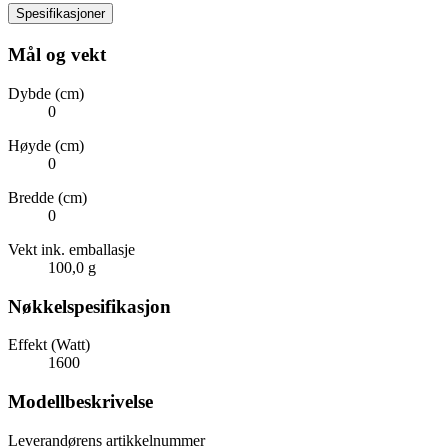
Spesifikasjoner
Mål og vekt
Dybde (cm)
0
Høyde (cm)
0
Bredde (cm)
0
Vekt ink. emballasje
100,0 g
Nøkkelspesifikasjon
Effekt (Watt)
1600
Modellbeskrivelse
Leverandørens artikkelnummer