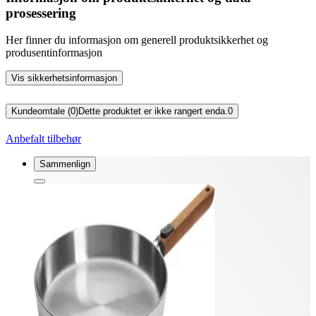
prosessering
Her finner du informasjon om generell produktsikkerhet og
produsentinformasjon
Vis sikkerhetsinformasjon
Kundeomtale (0)
Dette produktet er ikke rangert enda.
0
Anbefalt tilbehør
Sammenlign