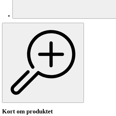
Kort om produktet