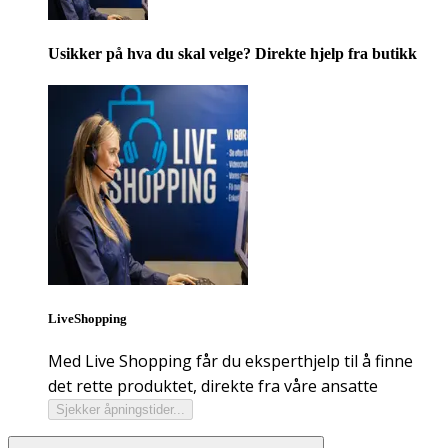
Usikker på hva du skal velge? Direkte hjelp fra butikk
LiveShopping
Med Live Shopping får du eksperthjelp til å finne
det rette produktet, direkte fra våre ansatte
Sjekker åpningstider...