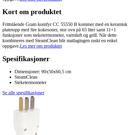
Kort om produktet
Frittstående Gram komfyr CC 55550 B kommer med en keramisk
platetopp med fire kokesoner, stor ovn på 65 liter samt 11+1
funksjoner som steketermometer, varmluft og grill. Når dette
kombineres med SteamClean blir matlagingen raskt en enkel
oppgave.
Les mer om produktet
Spesifikasjoner
Dimensjoner: 90x50x60,5 cm
SteamClean
Steketermometer
Se alle spesifikasjoner