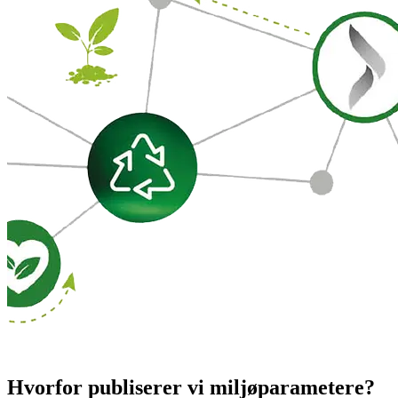
Hvorfor publiserer vi miljøparametere?