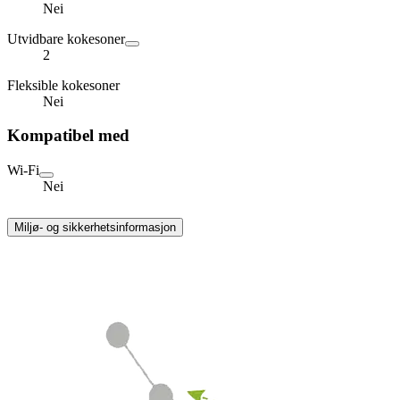
Nei
Utvidbare kokesoner
2
Fleksible kokesoner
Nei
Kompatibel med
Wi-Fi
Nei
Miljø- og sikkerhetsinformasjon