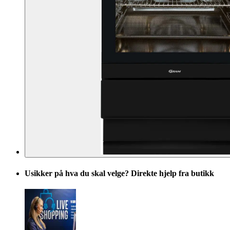
Usikker på hva du skal velge? Direkte hjelp fra butikk