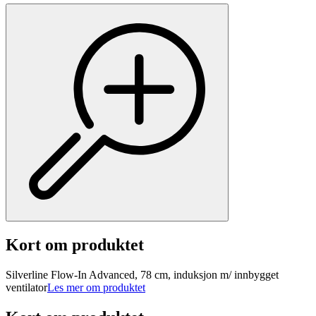
Kort om produktet
Silverline Flow-In Advanced, 78 cm, induksjon m/ innbygget
ventilator
Les mer om produktet