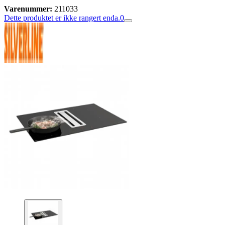
Varenummer:
211033
Dette produktet er ikke rangert enda.
0