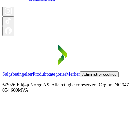
Salgsbetingelser
Produktkategorier
Merker
Administrer cookies
©2026 Elkjøp Norge AS. Alle rettigheter reservert. Org nr.: NO947
054 600MVA