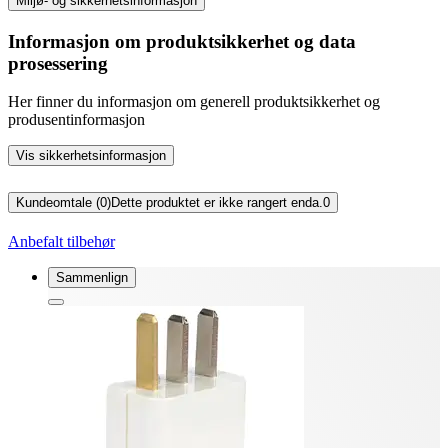
Miljø- og sikkerhetsinformasjon
Informasjon om produktsikkerhet og data
prosessering
Her finner du informasjon om generell produktsikkerhet og
produsentinformasjon
Vis sikkerhetsinformasjon
Kundeomtale (0)
Dette produktet er ikke rangert enda.
0
Anbefalt tilbehør
Sammenlign