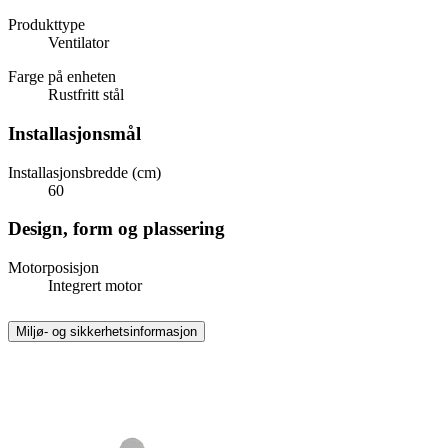
Produkttype
Ventilator
Farge på enheten
Rustfritt stål
Installasjonsmål
Installasjonsbredde (cm)
60
Design, form og plassering
Motorposisjon
Integrert motor
Miljø- og sikkerhetsinformasjon