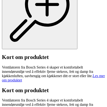
Kort om produktet
Ventilatoren fra Bosch Series 4 skaper et komfortabelt
innendørsmiljø ved å effektiv fjerne stekeos, fett og damp fra
kjøkkenluften, uavhengig om kjøkkenet ditt er stort eller lite.
Les mer
om produktet
Kort om produktet
Ventilatoren fra Bosch Series 4 skaper et komfortabelt
innendørsmiljø ved å effektiv fjerne stekeos, fett og damp fra