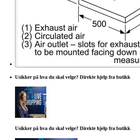
Usikker på hva du skal velge? Direkte hjelp fra butikk
Usikker på hva du skal velge? Direkte hjelp fra butikk