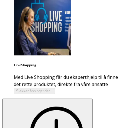
LiveShopping
Med Live Shopping får du eksperthjelp til å finne
det rette produktet, direkte fra våre ansatte
Sjekker åpningstider...