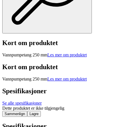
Kort om produktet
Vannpumpetang 250 mm
Les mer om produktet
Kort om produktet
Vannpumpetang 250 mm
Les mer om produktet
Spesifikasjoner
Se alle spesifikasjoner
Dette produktet er ikke tilgjengelig
Sammenlign
Lagre
Spesifikasjoner