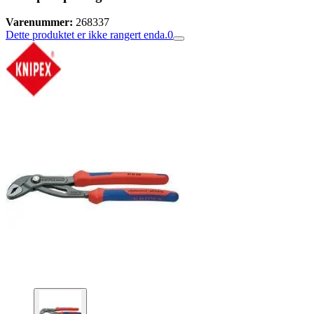
Varenummer:
268337
Dette produktet er ikke rangert enda.
0