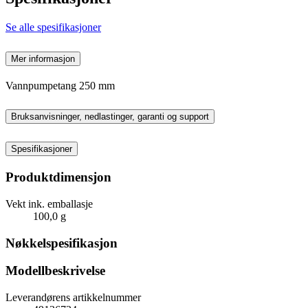
Se alle spesifikasjoner
Mer informasjon
Vannpumpetang 250 mm
Bruksanvisninger, nedlastinger, garanti og support
Spesifikasjoner
Produktdimensjon
Vekt ink. emballasje
100,0 g
Nøkkelspesifikasjon
Modellbeskrivelse
Leverandørens artikkelnummer