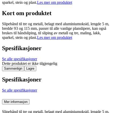
sparkel, stein og plast.
Les mer om produktet
Kort om produktet
Slipebånd til tre og metall, belagt med aluminiumoksid, lengde 5 m,
bredde 93 og 115 mm, passer til alle vanlige planslipere, kan også
brukes til håndsliping, til sliping av metall og tre, maling, lakk,
sparkel, stein og plast.
Les mer om produktet
Spesifikasjoner
Se alle spesifikasjoner
Dette produktet er ikke tilgjengelig
Sammenlign
Lagre
Spesifikasjoner
Se alle spesifikasjoner
Mer informasjon
Slipebånd til tre og metall, belagt med aluminiumoksid, lengde 5 m,