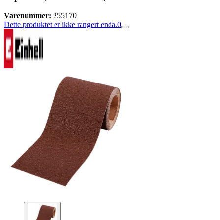
Varenummer:
255170
Dette produktet er ikke rangert enda.
0