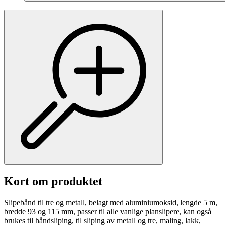
Kort om produktet
Slipebånd til tre og metall, belagt med aluminiumoksid, lengde 5 m,
bredde 93 og 115 mm, passer til alle vanlige planslipere, kan også
brukes til håndsliping, til sliping av metall og tre, maling, lakk,