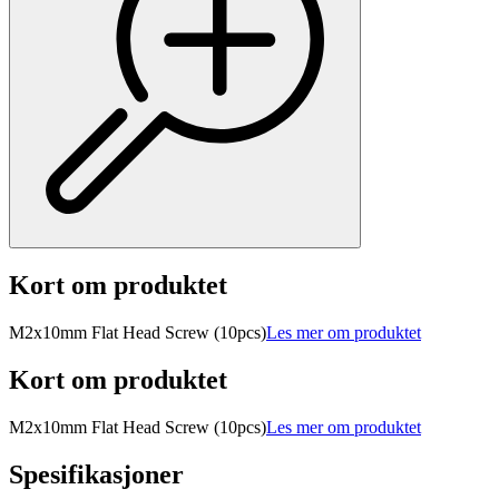
Kort om produktet
M2x10mm Flat Head Screw (10pcs)
Les mer om produktet
Kort om produktet
M2x10mm Flat Head Screw (10pcs)
Les mer om produktet
Spesifikasjoner