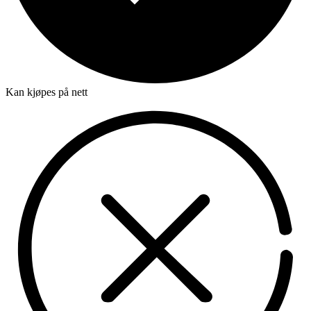
Kan kjøpes på nett