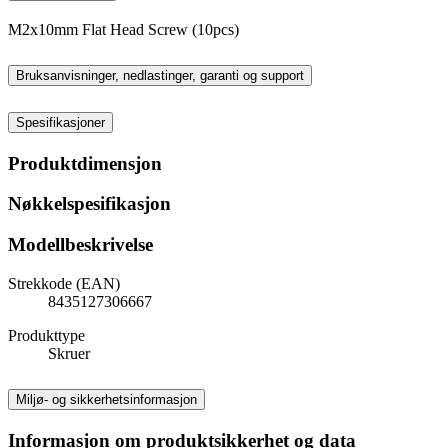
M2x10mm Flat Head Screw (10pcs)
Bruksanvisninger, nedlastinger, garanti og support
Spesifikasjoner
Produktdimensjon
Nøkkelspesifikasjon
Modellbeskrivelse
Strekkode (EAN)
8435127306667
Produkttype
Skruer
Miljø- og sikkerhetsinformasjon
Informasjon om produktsikkerhet og data