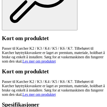
Kort om produktet
Passer til Karcher K2 / K3 / K4 / K5 / K6 / K7. Tilbehøret til
Karcher høytrykksvaskere er laget av premium, materiale, holdbart å
bruke og enkelt å installere. Sørg for at vaskemaskinen din fungerer
som den skal.
Les mer om produktet
Kort om produktet
Passer til Karcher K2 / K3 / K4 / K5 / K6 / K7. Tilbehøret til
Karcher høytrykksvaskere er laget av premium, materiale, holdbart å
bruke og enkelt å installere. Sørg for at vaskemaskinen din fungerer
som den skal.
Les mer om produktet
Spesifikasjoner