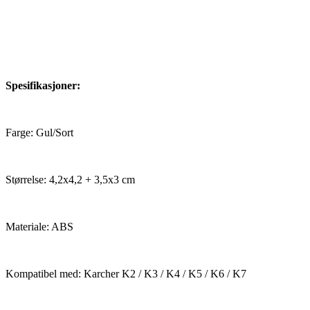
Spesifikasjoner:
Farge: Gul/Sort
Størrelse: 4,2x4,2 + 3,5x3 cm
Materiale: ABS
Kompatibel med: Karcher K2 / K3 / K4 / K5 / K6 / K7