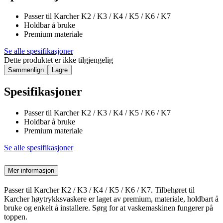
Passer til Karcher K2 / K3 / K4 / K5 / K6 / K7
Holdbar å bruke
Premium materiale
Se alle spesifikasjoner
Dette produktet er ikke tilgjengelig
Sammenlign
Lagre
Spesifikasjoner
Passer til Karcher K2 / K3 / K4 / K5 / K6 / K7
Holdbar å bruke
Premium materiale
Se alle spesifikasjoner
Mer informasjon
Passer til Karcher K2 / K3 / K4 / K5 / K6 / K7. Tilbehøret til
Karcher høytrykksvaskere er laget av premium, materiale, holdbart å
bruke og enkelt å installere. Sørg for at vaskemaskinen fungerer på
toppen.