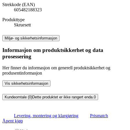
Strekkode (EAN)
605482188323
Produkttype
Skruesett
Miljø- og sikkerhetsinformasjon
Informasjon om produktsikkerhet og data
prosessering
Her finner du informasjon om generell produktsikkerhet og
produsentinformasjon
Vis sikkerhetsinformasjon
Kundeomtale (0)
Dette produktet er ikke rangert enda.
0
Levering, montering og klargjøring
Prismatch
Åpent kjøp