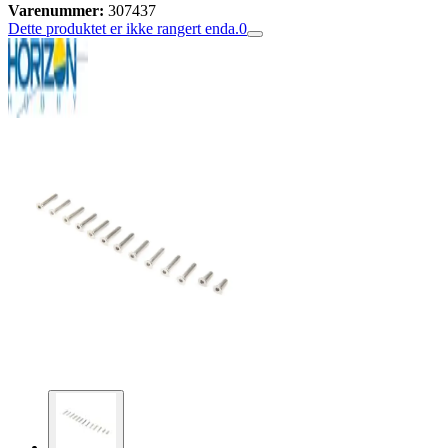
Varenummer:
307437
Dette produktet er ikke rangert enda.
0