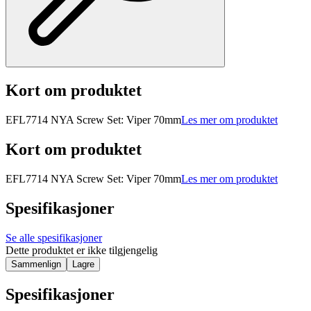
Kort om produktet
EFL7714 NYA Screw Set: Viper 70mm
Les mer om produktet
Kort om produktet
EFL7714 NYA Screw Set: Viper 70mm
Les mer om produktet
Spesifikasjoner
Se alle spesifikasjoner
Dette produktet er ikke tilgjengelig
Sammenlign
Lagre
Spesifikasjoner