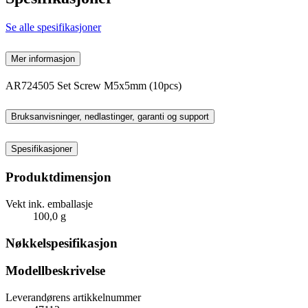
Se alle spesifikasjoner
Mer informasjon
AR724505 Set Screw M5x5mm (10pcs)
Bruksanvisninger, nedlastinger, garanti og support
Spesifikasjoner
Produktdimensjon
Vekt ink. emballasje
100,0 g
Nøkkelspesifikasjon
Modellbeskrivelse
Leverandørens artikkelnummer