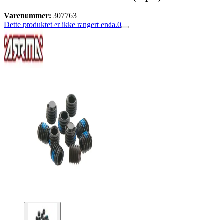
Varenummer:
307763
Dette produktet er ikke rangert enda.
0