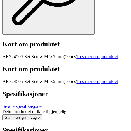
Kort om produktet
AR724505 Set Screw M5x5mm (10pcs)
Les mer om produktet
Kort om produktet
AR724505 Set Screw M5x5mm (10pcs)
Les mer om produktet
Spesifikasjoner
Se alle spesifikasjoner
Dette produktet er ikke tilgjengelig
Sammenlign
Lagre
Spesifikasjoner