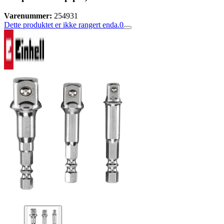
Varenummer:
254931
Dette produktet er ikke rangert enda.
0