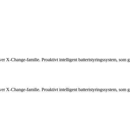
 X-Change-familie. Proaktivt intelligent batteristyringssystem, som gir
 X-Change-familie. Proaktivt intelligent batteristyringssystem, som gir