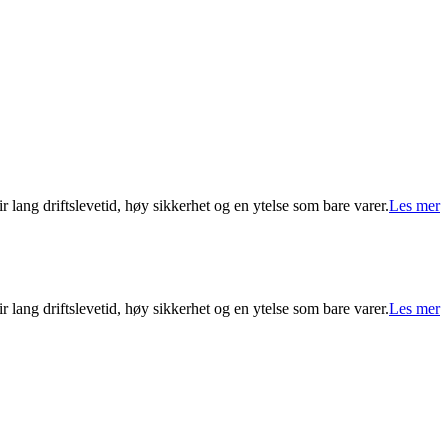
 lang driftslevetid, høy sikkerhet og en ytelse som bare varer.
Les mer
 lang driftslevetid, høy sikkerhet og en ytelse som bare varer.
Les mer