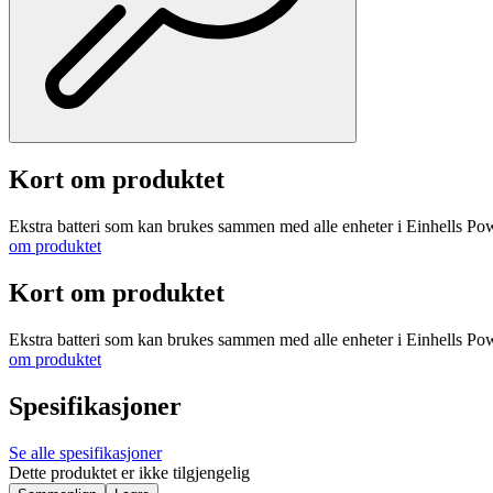
Kort om produktet
Ekstra batteri som kan brukes sammen med alle enheter i Einhells Power
om produktet
Kort om produktet
Ekstra batteri som kan brukes sammen med alle enheter i Einhells Power
om produktet
Spesifikasjoner
Se alle spesifikasjoner
Dette produktet er ikke tilgjengelig