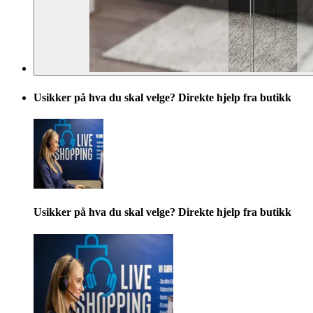
Usikker på hva du skal velge? Direkte hjelp fra butikk
Usikker på hva du skal velge? Direkte hjelp fra butikk