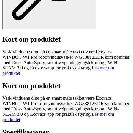
Kort om produktet
Vask vinduene dine på en smart måte takket være Ecovacs
WINBOT W1 Pro robotvindusvasker WG88812EDR som kommer
med Cross Auto-Spray, smart veiplanleggingsteknologi, WIN-
SLAM 3.0 og Ecovacs-app for praktisk styring.
Les mer om
produktet
Kort om produktet
Vask vinduene dine på en smart måte takket være Ecovacs
WINBOT W1 Pro robotvindusvasker WG88812EDR som kommer
med Cross Auto-Spray, smart veiplanleggingsteknologi, WIN-
SLAM 3.0 og Ecovacs-app for praktisk styring.
Les mer om
produktet
Spesifikasjoner