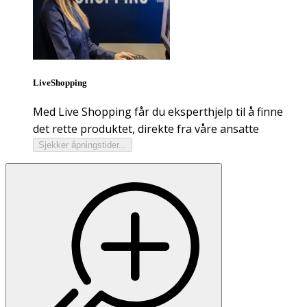
LiveShopping
Med Live Shopping får du eksperthjelp til å finne
det rette produktet, direkte fra våre ansatte
Sjekker åpningstider...