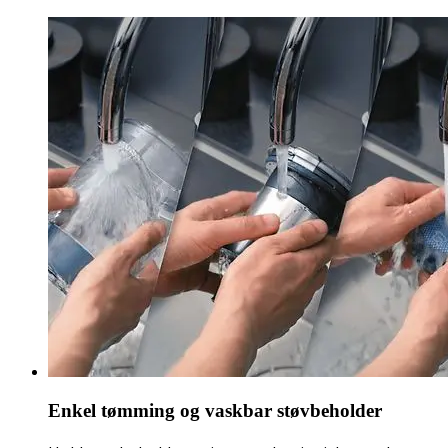
Enkel tømming og vaskbar støvbeholder