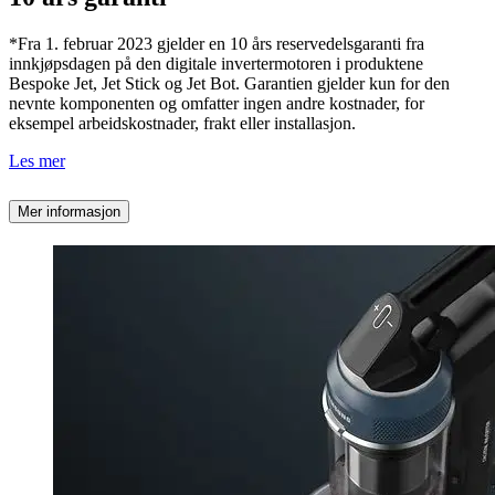
*Fra 1. februar 2023 gjelder en 10 års reservedelsgaranti fra
innkjøpsdagen på den digitale invertermotoren i produktene
Bespoke Jet, Jet Stick og Jet Bot. Garantien gjelder kun for den
nevnte komponenten og omfatter ingen andre kostnader, for
eksempel arbeidskostnader, frakt eller installasjon.
Les mer
Mer informasjon