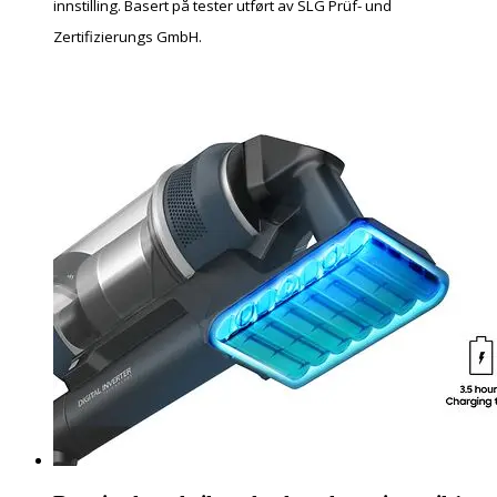
innstilling. Basert på tester utført av SLG Prüf- und
Zertifizierungs GmbH.