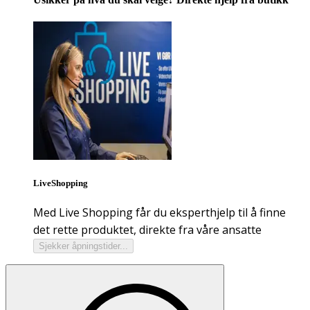
LiveShopping
Med Live Shopping får du eksperthjelp til å finne
det rette produktet, direkte fra våre ansatte
Sjekker åpningstider...