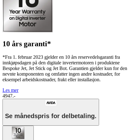
10 års garanti*
*Fra 1. februar 2023 gjelder en 10 års reservedelsgaranti fra
innkjøpsdagen på den digitale invertermotoren i produktene
Bespoke Jet, Jet Stick og Jet Bot. Garantien gjelder kun for den
nevnte komponenten og omfatter ingen andre kostnader, for
eksempel arbeidskostnader, frakt eller installasjon.
Les mer
4947.-
Se månedspris for delbetaling.