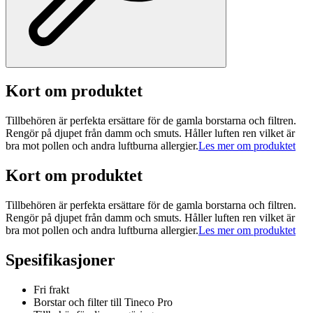
Kort om produktet
Tillbehören är perfekta ersättare för de gamla borstarna och filtren.
Rengör på djupet från damm och smuts. Håller luften ren vilket är
bra mot pollen och andra luftburna allergier.
Les mer om produktet
Kort om produktet
Tillbehören är perfekta ersättare för de gamla borstarna och filtren.
Rengör på djupet från damm och smuts. Håller luften ren vilket är
bra mot pollen och andra luftburna allergier.
Les mer om produktet
Spesifikasjoner
Fri frakt
Borstar och filter till Tineco Pro