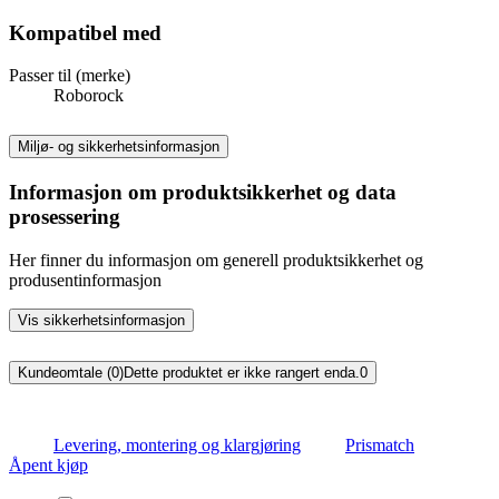
Kompatibel med
Passer til (merke)
Roborock
Miljø- og sikkerhetsinformasjon
Informasjon om produktsikkerhet og data
prosessering
Her finner du informasjon om generell produktsikkerhet og
produsentinformasjon
Vis sikkerhetsinformasjon
Kundeomtale (0)
Dette produktet er ikke rangert enda.
0
Levering, montering og klargjøring
Prismatch
Åpent kjøp