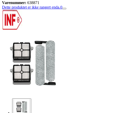
Varenummer:
638871
Dette produktet er ikke rangert enda.
0