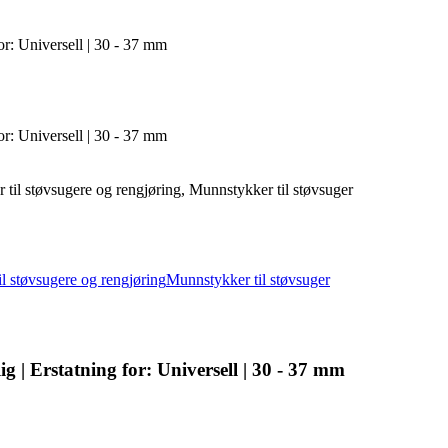
or: Universell | 30 - 37 mm
or: Universell | 30 - 37 mm
 til støvsugere og rengjøring, Munnstykker til støvsuger
il støvsugere og rengjøring
Munnstykker til støvsuger
g | Erstatning for: Universell | 30 - 37 mm