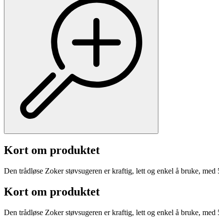
Kort om produktet
Den trådløse Zoker støvsugeren er kraftig, lett og enkel å bruke, med 5-tr
Kort om produktet
Den trådløse Zoker støvsugeren er kraftig, lett og enkel å bruke, med 5-tr