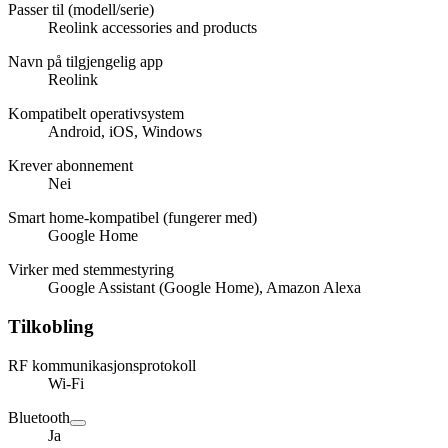
Passer til (modell/serie)
Reolink accessories and products
Navn på tilgjengelig app
Reolink
Kompatibelt operativsystem
Android, iOS, Windows
Krever abonnement
Nei
Smart home-kompatibel (fungerer med)
Google Home
Virker med stemmestyring
Google Assistant (Google Home), Amazon Alexa
Tilkobling
RF kommunikasjonsprotokoll
Wi-Fi
Bluetooth
Ja