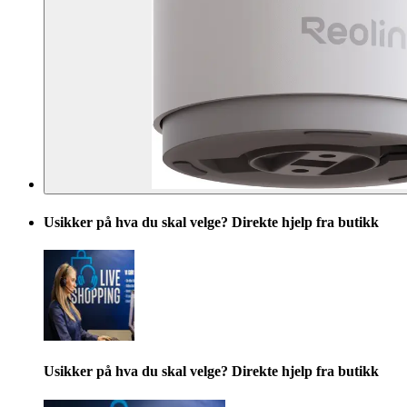
Usikker på hva du skal velge? Direkte hjelp fra butikk
Usikker på hva du skal velge? Direkte hjelp fra butikk