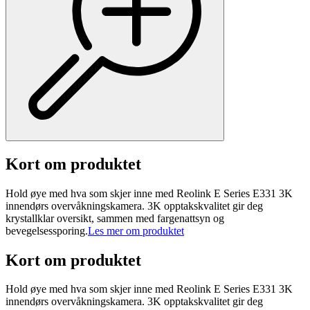
Kort om produktet
Hold øye med hva som skjer inne med Reolink E Series E331 3K
innendørs overvåkningskamera. 3K opptakskvalitet gir deg
krystallklar oversikt, sammen med fargenattsyn og
bevegelsessporing.
Les mer om produktet
Kort om produktet
Hold øye med hva som skjer inne med Reolink E Series E331 3K
innendørs overvåkningskamera. 3K opptakskvalitet gir deg