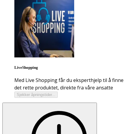
LiveShopping
Med Live Shopping får du eksperthjelp til å finne
det rette produktet, direkte fra våre ansatte
Sjekker åpningstider...