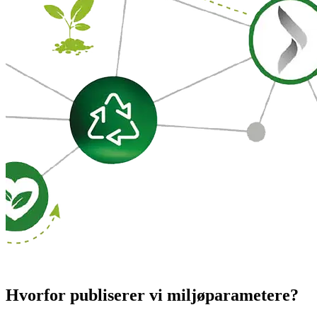
Hvorfor publiserer vi miljøparametere?