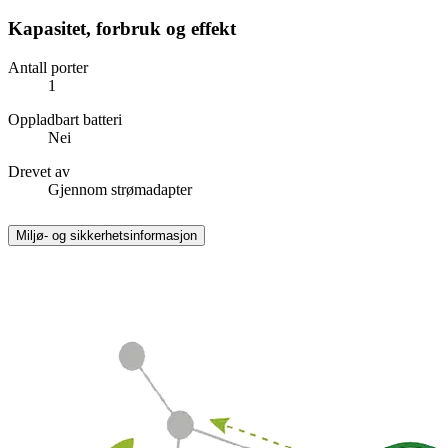
Kapasitet, forbruk og effekt
Antall porter
1
Oppladbart batteri
Nei
Drevet av
Gjennom strømadapter
Miljø- og sikkerhetsinformasjon