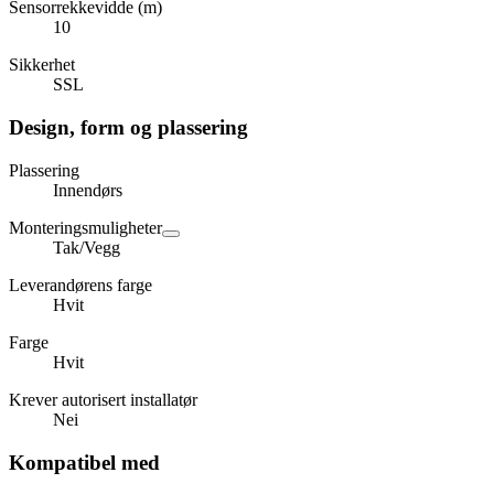
Sensorrekkevidde (m)
10
Sikkerhet
SSL
Design, form og plassering
Plassering
Innendørs
Monteringsmuligheter
Tak/Vegg
Leverandørens farge
Hvit
Farge
Hvit
Krever autorisert installatør
Nei
Kompatibel med