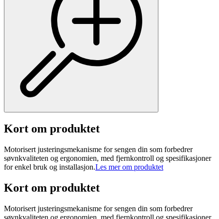
Kort om produktet
Motorisert justeringsmekanisme for sengen din som forbedrer
søvnkvaliteten og ergonomien, med fjernkontroll og spesifikasjoner
for enkel bruk og installasjon.
Les mer om produktet
Kort om produktet
Motorisert justeringsmekanisme for sengen din som forbedrer
søvnkvaliteten og ergonomien, med fjernkontroll og spesifikasjoner