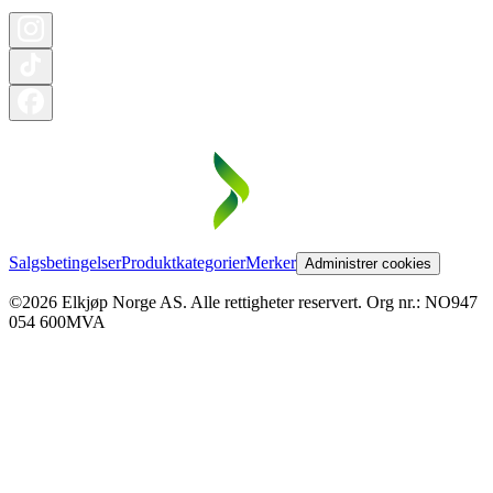
Salgsbetingelser
Produktkategorier
Merker
Administrer cookies
©2026 Elkjøp Norge AS. Alle rettigheter reservert. Org nr.: NO947
054 600MVA