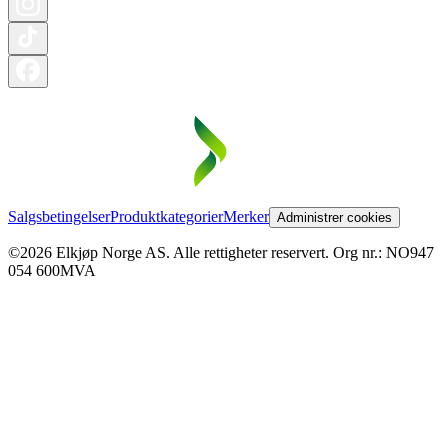
Salgsbetingelser
Produktkategorier
Merker
Administrer cookies
©2026 Elkjøp Norge AS. Alle rettigheter reservert. Org nr.: NO947
054 600MVA