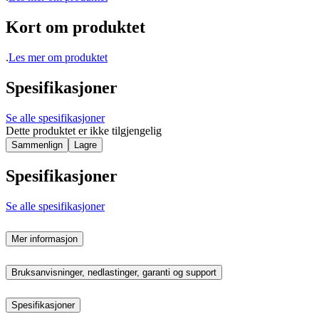
Kort om produktet
.
Les mer om produktet
Spesifikasjoner
Se alle spesifikasjoner
Dette produktet er ikke tilgjengelig
Sammenlign
Lagre
Spesifikasjoner
Se alle spesifikasjoner
Mer informasjon
Bruksanvisninger, nedlastinger, garanti og support
Spesifikasjoner