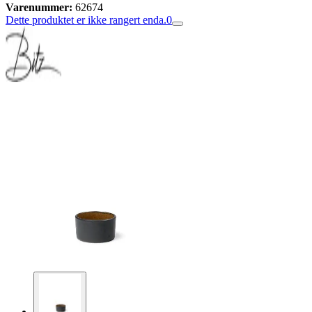
Varenummer:
62674
Dette produktet er ikke rangert enda.
0