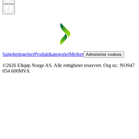
Salgsbetingelser
Produktkategorier
Merker
Administrer cookies
©2026 Elkjøp Norge AS. Alle rettigheter reservert. Org nr.: NO947
054 600MVA