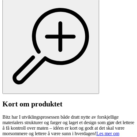
Kort om produktet
Bitz har I utviklingsprosessen både dratt nytte av forskjellige
materialers strukturer og farger og laget et design som gjør det lettere
å få kontroll over maten – idéen er kort og godt at det skal være
morsommere og lettere å være sunn i hverdagen!
Les mer om