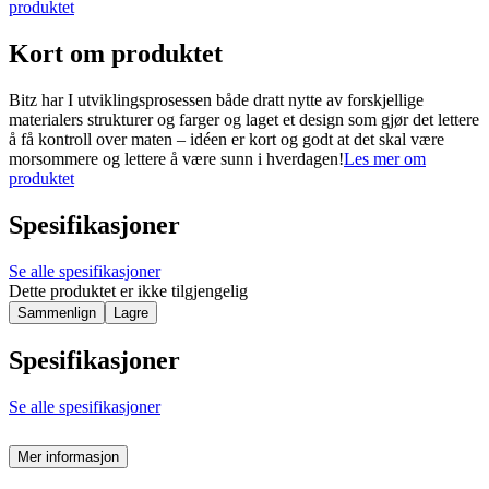
produktet
Kort om produktet
Bitz har I utviklingsprosessen både dratt nytte av forskjellige
materialers strukturer og farger og laget et design som gjør det lettere
å få kontroll over maten – idéen er kort og godt at det skal være
morsommere og lettere å være sunn i hverdagen!
Les mer om
produktet
Spesifikasjoner
Se alle spesifikasjoner
Dette produktet er ikke tilgjengelig
Sammenlign
Lagre
Spesifikasjoner
Se alle spesifikasjoner
Mer informasjon