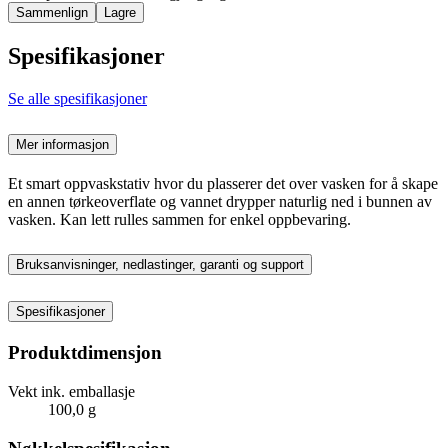
Sammenlign
Lagre
Spesifikasjoner
Se alle spesifikasjoner
Mer informasjon
Et smart oppvaskstativ hvor du plasserer det over vasken for å skape
en annen tørkeoverflate og vannet drypper naturlig ned i bunnen av
vasken. Kan lett rulles sammen for enkel oppbevaring.
Bruksanvisninger, nedlastinger, garanti og support
Spesifikasjoner
Produktdimensjon
Vekt ink. emballasje
100,0 g