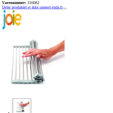
Varenummer:
316082
Dette produktet er ikke rangert enda.
0