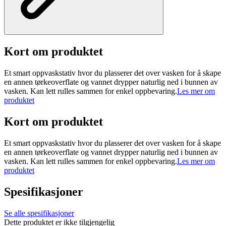
Kort om produktet
Et smart oppvaskstativ hvor du plasserer det over vasken for å skape
en annen tørkeoverflate og vannet drypper naturlig ned i bunnen av
vasken. Kan lett rulles sammen for enkel oppbevaring.
Les mer om
produktet
Kort om produktet
Et smart oppvaskstativ hvor du plasserer det over vasken for å skape
en annen tørkeoverflate og vannet drypper naturlig ned i bunnen av
vasken. Kan lett rulles sammen for enkel oppbevaring.
Les mer om
produktet
Spesifikasjoner
Se alle spesifikasjoner
Dette produktet er ikke tilgjengelig