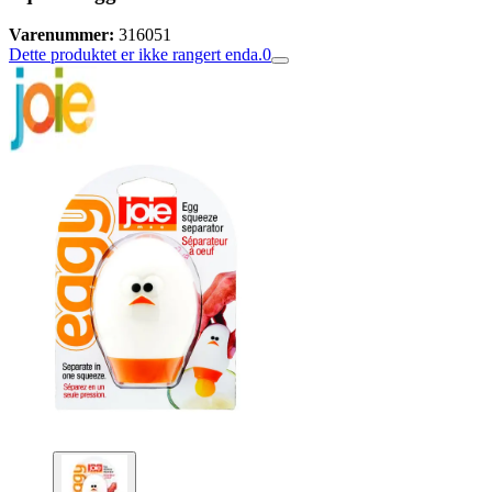
Varenummer:
316051
Dette produktet er ikke rangert enda.
0