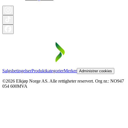
Salgsbetingelser
Produktkategorier
Merker
Administrer cookies
©2026 Elkjøp Norge AS. Alle rettigheter reservert. Org nr.: NO947
054 600MVA