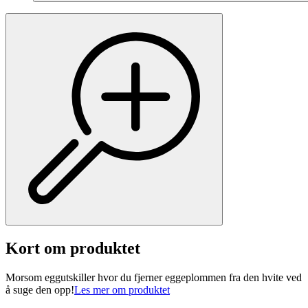
Kort om produktet
Morsom eggutskiller hvor du fjerner eggeplommen fra den hvite ved
å suge den opp!
Les mer om produktet