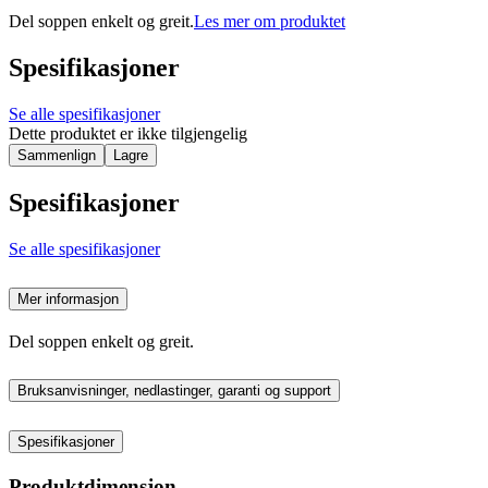
Del soppen enkelt og greit.
Les mer om produktet
Spesifikasjoner
Se alle spesifikasjoner
Dette produktet er ikke tilgjengelig
Sammenlign
Lagre
Spesifikasjoner
Se alle spesifikasjoner
Mer informasjon
Del soppen enkelt og greit.
Bruksanvisninger, nedlastinger, garanti og support
Spesifikasjoner
Produktdimensjon