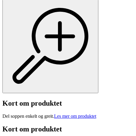
Kort om produktet
Del soppen enkelt og greit.
Les mer om produktet
Kort om produktet