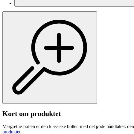
Kort om produktet
Margrethe-bollen er den klassiske bollen med det gode håndtaket, den
produktet