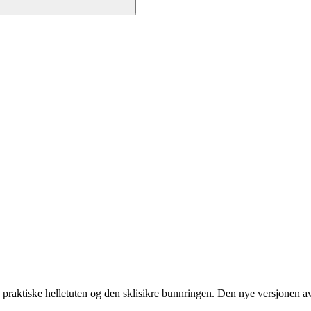
 praktiske helletuten og den sklisikre bunnringen. Den nye versjonen a