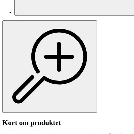
Kort om produktet