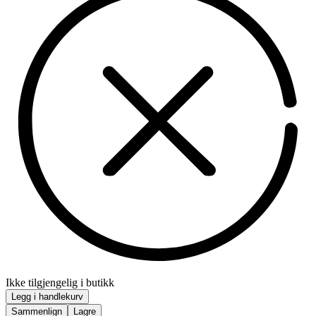
Ikke tilgjengelig i butikk
Legg i handlekurv
Sammenlign
Lagre