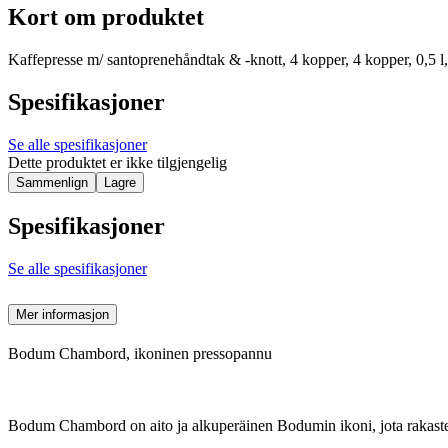
Kort om produktet
Kaffepresse m/ santoprenehåndtak & -knott, 4 kopper, 4 kopper, 0,5 l
Spesifikasjoner
Se alle spesifikasjoner
Dette produktet er ikke tilgjengelig
Sammenlign
Lagre
Spesifikasjoner
Se alle spesifikasjoner
Mer informasjon
Bodum Chambord, ikoninen pressopannu
Bodum Chambord on aito ja alkuperäinen Bodumin ikoni, jota rakasteta