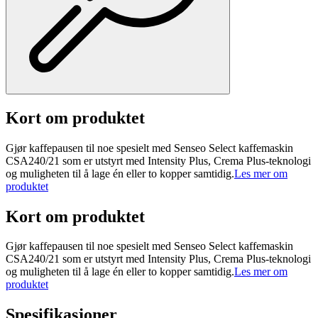
Kort om produktet
Gjør kaffepausen til noe spesielt med Senseo Select kaffemaskin
CSA240/21 som er utstyrt med Intensity Plus, Crema Plus-teknologi
og muligheten til å lage én eller to kopper samtidig.
Les mer om
produktet
Kort om produktet
Gjør kaffepausen til noe spesielt med Senseo Select kaffemaskin
CSA240/21 som er utstyrt med Intensity Plus, Crema Plus-teknologi
og muligheten til å lage én eller to kopper samtidig.
Les mer om
produktet
Spesifikasjoner