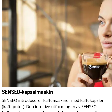
SENSEO-kapselmaskin
SENSEO introduserer kaffemaskiner med kaffekapsler
(kaffeputer). Den intuitive utformingen av SENSEO-