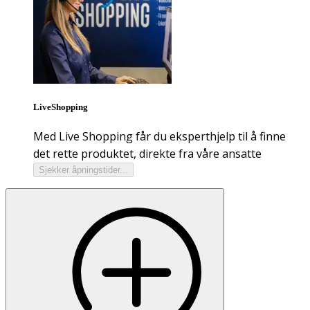
LiveShopping
Med Live Shopping får du eksperthjelp til å finne
det rette produktet, direkte fra våre ansatte
Sjekker åpningstider...