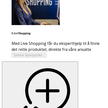
LiveShopping
Med Live Shopping får du eksperthjelp til å finne
det rette produktet, direkte fra våre ansatte
Sjekker åpningstider...