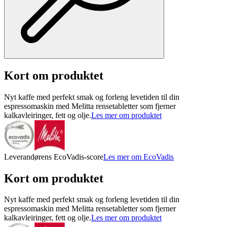
Kort om produktet
Nyt kaffe med perfekt smak og forleng levetiden til din
espressomaskin med Melitta rensetabletter som fjerner
kalkavleiringer, fett og olje.
Les mer om produktet
Leverandørens EcoVadis-score
Les mer om EcoVadis
Kort om produktet
Nyt kaffe med perfekt smak og forleng levetiden til din
espressomaskin med Melitta rensetabletter som fjerner
kalkavleiringer, fett og olje.
Les mer om produktet