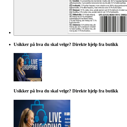
Usikker på hva du skal velge? Direkte hjelp fra butikk
Usikker på hva du skal velge? Direkte hjelp fra butikk