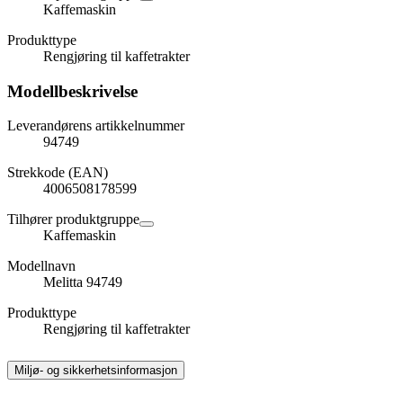
Kaffemaskin
Produkttype
Rengjøring til kaffetrakter
Modellbeskrivelse
Leverandørens artikkelnummer
94749
Strekkode (EAN)
4006508178599
Tilhører produktgruppe
Kaffemaskin
Modellnavn
Melitta 94749
Produkttype
Rengjøring til kaffetrakter
Miljø- og sikkerhetsinformasjon