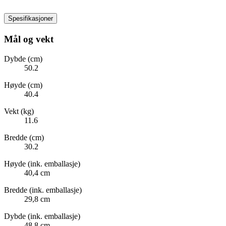
Spesifikasjoner
Mål og vekt
Dybde (cm)
50.2
Høyde (cm)
40.4
Vekt (kg)
11.6
Bredde (cm)
30.2
Høyde (ink. emballasje)
40,4 cm
Bredde (ink. emballasje)
29,8 cm
Dybde (ink. emballasje)
48,8 cm