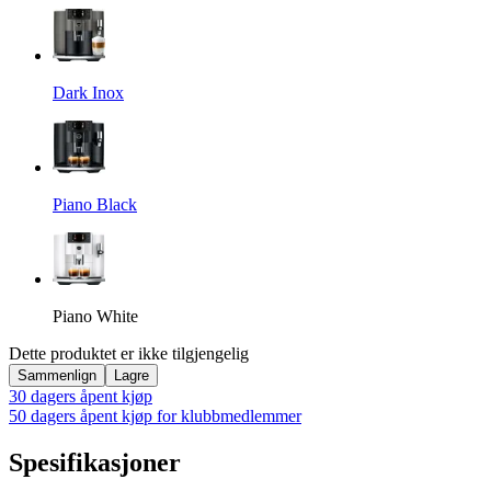
Dark Inox
Piano Black
Piano White
Dette produktet er ikke tilgjengelig
Sammenlign
Lagre
30 dagers åpent kjøp
50 dagers åpent kjøp for klubbmedlemmer
Spesifikasjoner