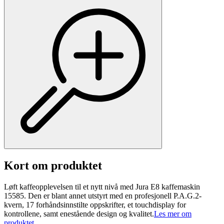
Kort om produktet
Løft kaffeopplevelsen til et nytt nivå med Jura E8 kaffemaskin
15585. Den er blant annet utstyrt med en profesjonell P.A.G.2-
kvern, 17 forhåndsinnstilte oppskrifter, et touchdisplay for
kontrollene, samt enestående design og kvalitet.
Les mer om
produktet