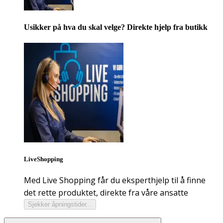
Usikker på hva du skal velge? Direkte hjelp fra butikk
LiveShopping
Med Live Shopping får du eksperthjelp til å finne
det rette produktet, direkte fra våre ansatte
Sjekker åpningstider...