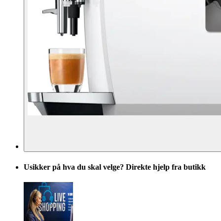
Usikker på hva du skal velge? Direkte hjelp fra butikk