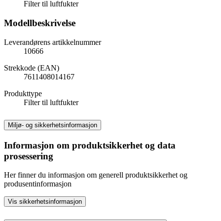
Filter til luftfukter
Modellbeskrivelse
Leverandørens artikkelnummer
10666
Strekkode (EAN)
7611408014167
Produkttype
Filter til luftfukter
Miljø- og sikkerhetsinformasjon
Informasjon om produktsikkerhet og data
prosessering
Her finner du informasjon om generell produktsikkerhet og
produsentinformasjon
Vis sikkerhetsinformasjon