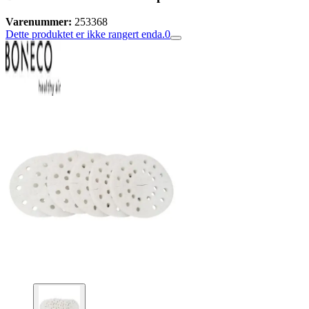
Varenummer:
253368
Dette produktet er ikke rangert enda.
0