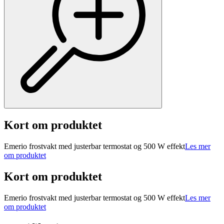
Kort om produktet
Emerio frostvakt med justerbar termostat og 500 W effekt
Les mer
om produktet
Kort om produktet
Emerio frostvakt med justerbar termostat og 500 W effekt
Les mer
om produktet