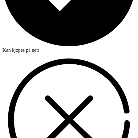
Kan kjøpes på nett