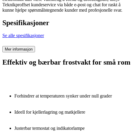
Teknikproffset kundeservice via både e-post og chat for raskt å
kunne hjelpe spørsmålstegnende kunder med profesjonelle svar.
Spesifikasjoner
Se alle spesifikasjoner
Mer informasjon
Effektiv og bærbar frostvakt for små rom
Forhindrer at temperaturen synker under null grader
Ideell for kjellerlagring og matkjellere
Justerbar termostat og indikatorlampe