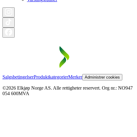
Salgsbetingelser
Produktkategorier
Merker
Administrer cookies
©2026 Elkjøp Norge AS. Alle rettigheter reservert. Org nr.: NO947
054 600MVA