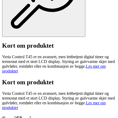
Kort om produktet
Veria Control T45 er en avansert, men lettbetjent digital timer og
termostat med et stort LCD display. Styring av gulvvarme skjer med
gulvføler, romføler eller en kombinasjon av begge.
Les mer om
produktet
Kort om produktet
Veria Control T45 er en avansert, men lettbetjent digital timer og
termostat med et stort LCD display. Styring av gulvvarme skjer med
gulvføler, romføler eller en kombinasjon av begge.
Les mer om
produktet