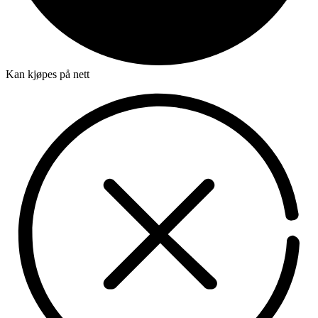
Kan kjøpes på nett