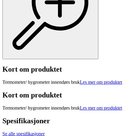
Kort om produktet
Termometer/ hygrometer innendørs bruk
Les mer om produktet
Kort om produktet
Termometer/ hygrometer innendørs bruk
Les mer om produktet
Spesifikasjoner
Se alle spesifikasjoner