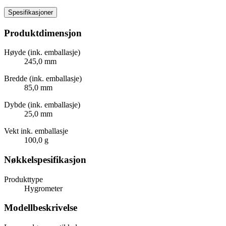
Spesifikasjoner
Produktdimensjon
Høyde (ink. emballasje)
245,0 mm
Bredde (ink. emballasje)
85,0 mm
Dybde (ink. emballasje)
25,0 mm
Vekt ink. emballasje
100,0 g
Nøkkelspesifikasjon
Produkttype
Hygrometer
Modellbeskrivelse