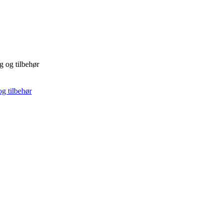
 og tilbehør
 tilbehør