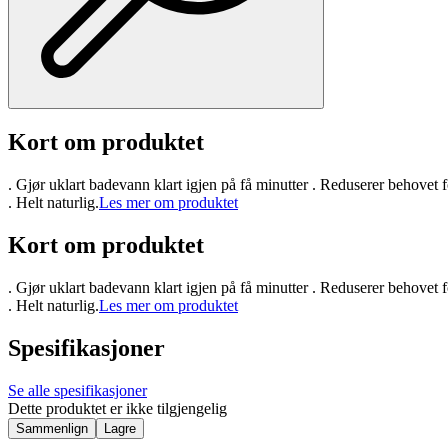
Kort om produktet
. Gjør uklart badevann klart igjen på få minutter . Reduserer behovet f
. Helt naturlig.
Les mer om produktet
Kort om produktet
. Gjør uklart badevann klart igjen på få minutter . Reduserer behovet f
. Helt naturlig.
Les mer om produktet
Spesifikasjoner
Se alle spesifikasjoner
Dette produktet er ikke tilgjengelig
Sammenlign
Lagre