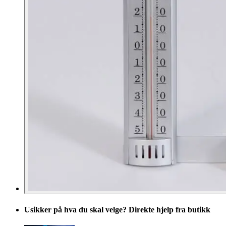
Usikker på hva du skal velge? Direkte hjelp fra butikk