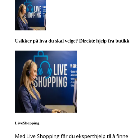
Usikker på hva du skal velge? Direkte hjelp fra butikk
LiveShopping
Med Live Shopping får du eksperthjelp til å finne