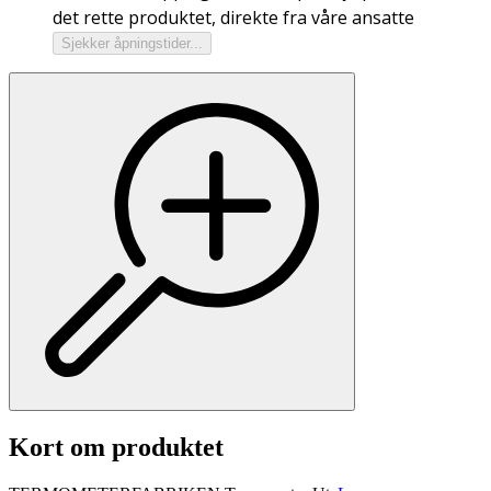
det rette produktet, direkte fra våre ansatte
Sjekker åpningstider...
Kort om produktet