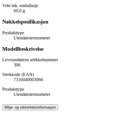
Vekt ink. emballasje
60,0 g
Nøkkelspesifikasjon
Produkttype
Utendørstermometer
Modellbeskrivelse
Leverandørens artikkelnummer
306
Strekkode (EAN)
7316040003066
Produkttype
Utendørstermometer
Miljø- og sikkerhetsinformasjon