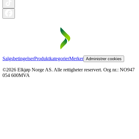
Salgsbetingelser
Produktkategorier
Merker
Administrer cookies
©2026 Elkjøp Norge AS. Alle rettigheter reservert. Org nr.: NO947
054 600MVA