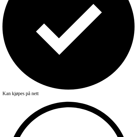
Kan kjøpes på nett