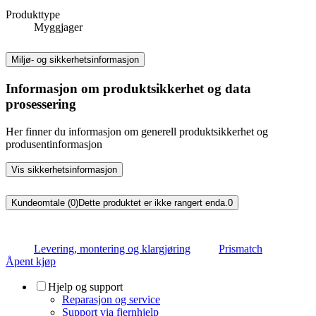
Produkttype
Myggjager
Miljø- og sikkerhetsinformasjon
Informasjon om produktsikkerhet og data
prosessering
Her finner du informasjon om generell produktsikkerhet og
produsentinformasjon
Vis sikkerhetsinformasjon
Kundeomtale (0)
Dette produktet er ikke rangert enda.
0
Levering, montering og klargjøring
Prismatch
Åpent kjøp
Hjelp og support
Reparasjon og service
Support via fjernhjelp