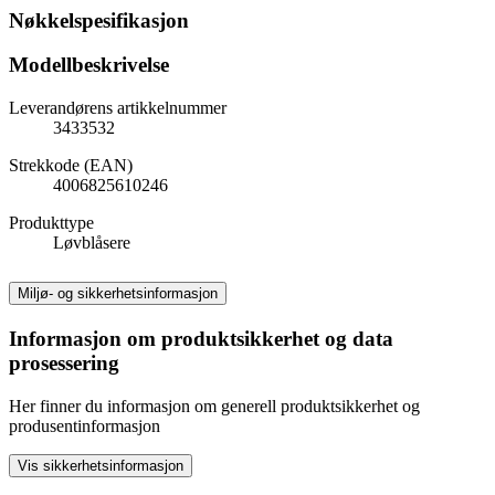
Nøkkelspesifikasjon
Modellbeskrivelse
Leverandørens artikkelnummer
3433532
Strekkode (EAN)
4006825610246
Produkttype
Løvblåsere
Miljø- og sikkerhetsinformasjon
Informasjon om produktsikkerhet og data
prosessering
Her finner du informasjon om generell produktsikkerhet og
produsentinformasjon
Vis sikkerhetsinformasjon