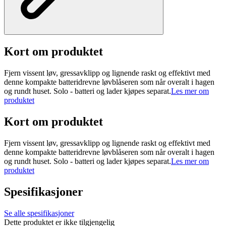
Kort om produktet
Fjern vissent løv, gressavklipp og lignende raskt og effektivt med
denne kompakte batteridrevne løvblåseren som når overalt i hagen
og rundt huset. Solo - batteri og lader kjøpes separat.
Les mer om
produktet
Kort om produktet
Fjern vissent løv, gressavklipp og lignende raskt og effektivt med
denne kompakte batteridrevne løvblåseren som når overalt i hagen
og rundt huset. Solo - batteri og lader kjøpes separat.
Les mer om
produktet
Spesifikasjoner
Se alle spesifikasjoner
Dette produktet er ikke tilgjengelig