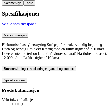
Sammenlign
Lagre
Spesifikasjoner
Se alle spesifikasjoner
Mer informasjon
Elektronisk hastighetsstyring Softgrip for brukervennlig betjening
Liten og hendig Lav vekt Kraftig med en lufthastighet på 210 km/t
Leveres uten batteri og lader (må kjøpes separat) Hastighet ubelastet:
12 000 o/min Lufthastighet: 210 km/t
Bruksanvisninger, nedlastinger, garanti og support
Spesifikasjoner
Produktdimensjon
Vekt ink. emballasje
100,0 g