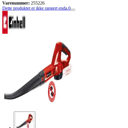
Varenummer:
255226
Dette produktet er ikke rangert enda.
0