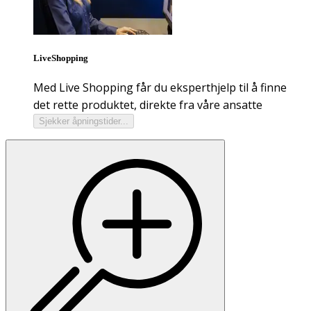
LiveShopping
Med Live Shopping får du eksperthjelp til å finne
det rette produktet, direkte fra våre ansatte
Sjekker åpningstider...