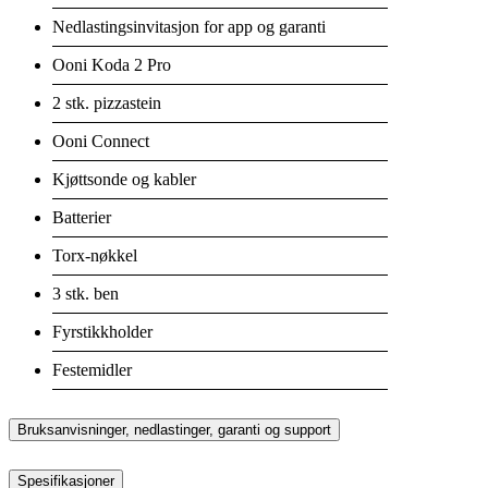
Nedlastingsinvitasjon for app og garanti
Ooni Koda 2 Pro
2 stk. pizzastein
Ooni Connect
Kjøttsonde og kabler
Batterier
Torx-nøkkel
3 stk. ben
Fyrstikkholder
Festemidler
Bruksanvisninger, nedlastinger, garanti og support
Spesifikasjoner