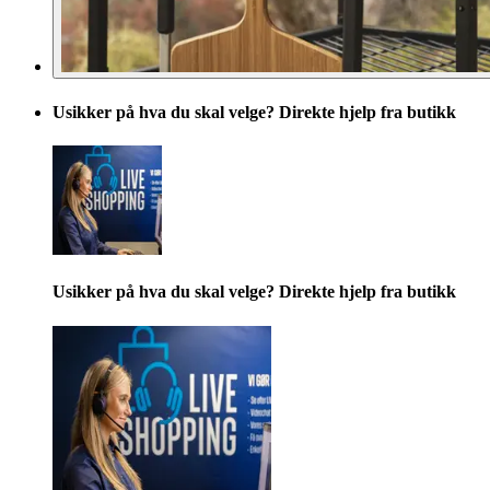
Usikker på hva du skal velge? Direkte hjelp fra butikk
Usikker på hva du skal velge? Direkte hjelp fra butikk