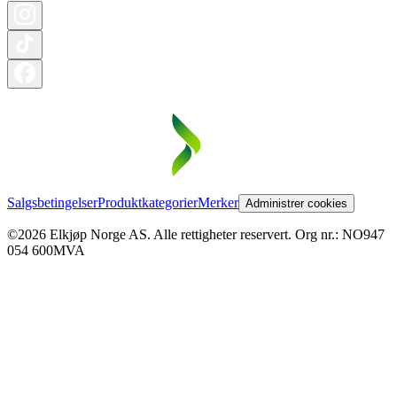
Salgsbetingelser
Produktkategorier
Merker
Administrer cookies
©2026 Elkjøp Norge AS. Alle rettigheter reservert. Org nr.: NO947
054 600MVA