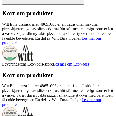
Kort om produktet
Witt Etna pizzaskjærer 48651003 er en tradisjonell sirkulær
pizzaskjærer laget av slitesterkt rustfritt stål med et design som er lett
å vaske. Skjær din nybakte pizza i smakfulle stykker med bare noen
få enkle bevegelser. En del av Witt Etna-tilbehør.
Les mer om
produktet
Leverandørens EcoVadis-score
Les mer om EcoVadis
Kort om produktet
Witt Etna pizzaskjærer 48651003 er en tradisjonell sirkulær
pizzaskjærer laget av slitesterkt rustfritt stål med et design som er lett
å vaske. Skjær din nybakte pizza i smakfulle stykker med bare noen
få enkle bevegelser. En del av Witt Etna-tilbehør.
Les mer om
produktet