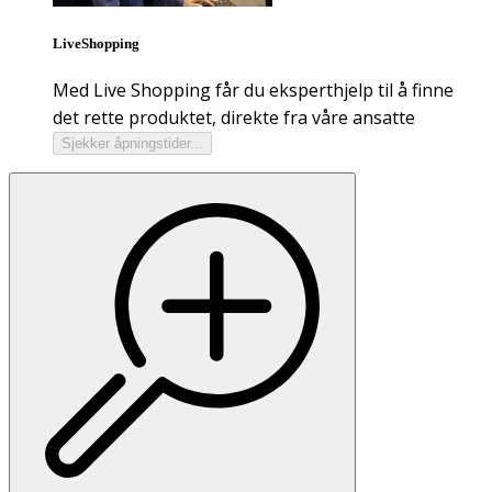
LiveShopping
Med Live Shopping får du eksperthjelp til å finne
det rette produktet, direkte fra våre ansatte
Sjekker åpningstider...