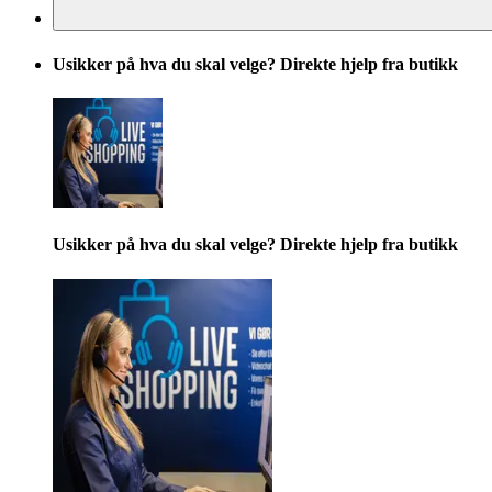
Usikker på hva du skal velge? Direkte hjelp fra butikk
Usikker på hva du skal velge? Direkte hjelp fra butikk