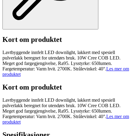
Kort om produktet
Lavtbyggende innfelt LED downlight, lakkert med spesiell
pulverlakk beregnet for utendørs bruk. 10W Cree COB LED.
Meget god fargegjengivelse, Ra95. Lysstyrke: 650lumen.
Fargetemperatur: Varm hvit. 2700K. Strålevinkel: 40°.
Les mer om
produktet
Kort om produktet
Lavtbyggende innfelt LED downlight, lakkert med spesiell
pulverlakk beregnet for utendørs bruk. 10W Cree COB LED.
Meget god fargegjengivelse, Ra95. Lysstyrke: 650lumen.
Fargetemperatur: Varm hvit. 2700K. Strålevinkel: 40°.
Les mer om
produktet
Spesifikasjoner