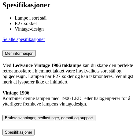
Spesifikasjoner
Lampe i sort stål
E27-sokkel
Vintage-design
Se alle spesifikasjoner
Mer informasjon
Med
Ledvance Vintage 1906 taklampe
kan du skape den perfekte
retroatmosfære i hjemmet takket være høykvalitets sort stål og
bølgedesign. Lampen har E27-sokler og kan takmonteres. Vennligst
merk at lyspærer ikke er inkludert.
Vintage 1906
Kombiner denne lampen med 1906 LED- eller halogenpærer for å
ytterligere fremheve lampens vintagedesign.
Bruksanvisninger, nedlastinger, garanti og support
Spesifikasjoner