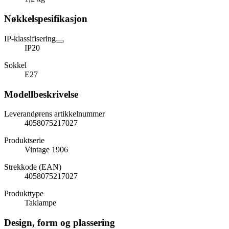
Nøkkelspesifikasjon
IP-klassifisering
IP20
Sokkel
E27
Modellbeskrivelse
Leverandørens artikkelnummer
4058075217027
Produktserie
Vintage 1906
Strekkode (EAN)
4058075217027
Produkttype
Taklampe
Design, form og plassering