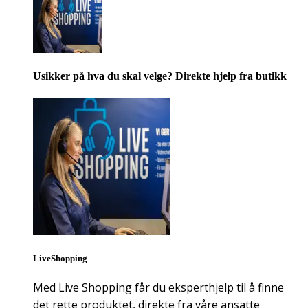
Usikker på hva du skal velge? Direkte hjelp fra butikk
LiveShopping
Med Live Shopping får du eksperthjelp til å finne
det rette produktet, direkte fra våre ansatte