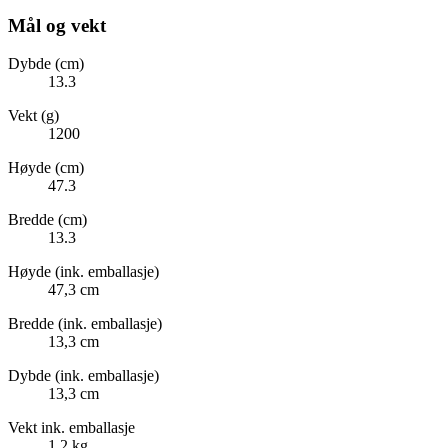
Mål og vekt
Dybde (cm)
13.3
Vekt (g)
1200
Høyde (cm)
47.3
Bredde (cm)
13.3
Høyde (ink. emballasje)
47,3 cm
Bredde (ink. emballasje)
13,3 cm
Dybde (ink. emballasje)
13,3 cm
Vekt ink. emballasje
1,2 kg