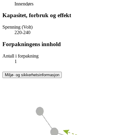
Innendørs
Kapasitet, forbruk og effekt
Spenning (Volt)
220-240
Forpakningens innhold
Antall i forpakning
1
Miljø- og sikkerhetsinformasjon