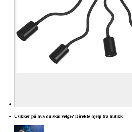
Usikker på hva du skal velge? Direkte hjelp fra butikk