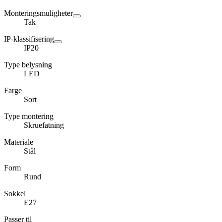
Monteringsmuligheter
Tak
IP-klassifisering
IP20
Type belysning
LED
Farge
Sort
Type montering
Skruefatning
Materiale
Stål
Form
Rund
Sokkel
E27
Passer til