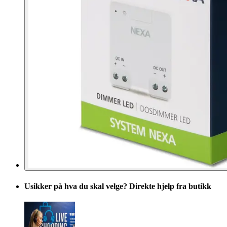
Usikker på hva du skal velge? Direkte hjelp fra butikk