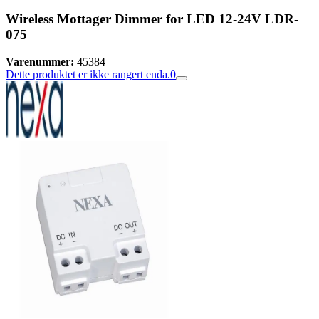
Wireless Mottager Dimmer for LED 12-24V LDR-
075
Varenummer:
45384
Dette produktet er ikke rangert enda.
0