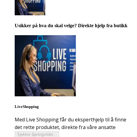
Usikker på hva du skal velge? Direkte hjelp fra butikk
LiveShopping
Med Live Shopping får du eksperthjelp til å finne
det rette produktet, direkte fra våre ansatte
Sjekker åpningstider...