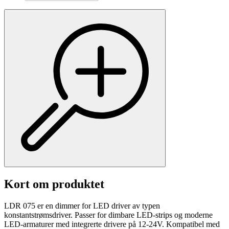
Kort om produktet
LDR 075 er en dimmer for LED driver av typen
konstantstrømsdriver. Passer for dimbare LED-strips og moderne
LED-armaturer med integrerte drivere på 12-24V. Kompatibel med