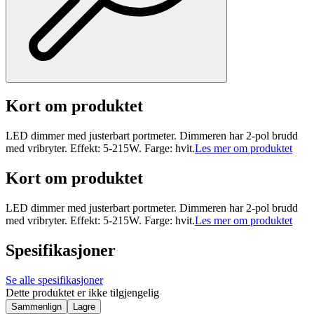
Kort om produktet
LED dimmer med justerbart portmeter. Dimmeren har 2-pol brudd
med vribryter. Effekt: 5-215W. Farge: hvit.
Les mer om produktet
Kort om produktet
LED dimmer med justerbart portmeter. Dimmeren har 2-pol brudd
med vribryter. Effekt: 5-215W. Farge: hvit.
Les mer om produktet
Spesifikasjoner
Se alle spesifikasjoner
Dette produktet er ikke tilgjengelig
Sammenlign
Lagre