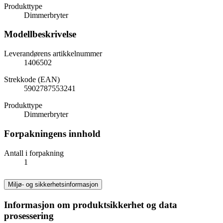
Produkttype
Dimmerbryter
Modellbeskrivelse
Leverandørens artikkelnummer
1406502
Strekkode (EAN)
5902787553241
Produkttype
Dimmerbryter
Forpakningens innhold
Antall i forpakning
1
Miljø- og sikkerhetsinformasjon
Informasjon om produktsikkerhet og data
prosessering