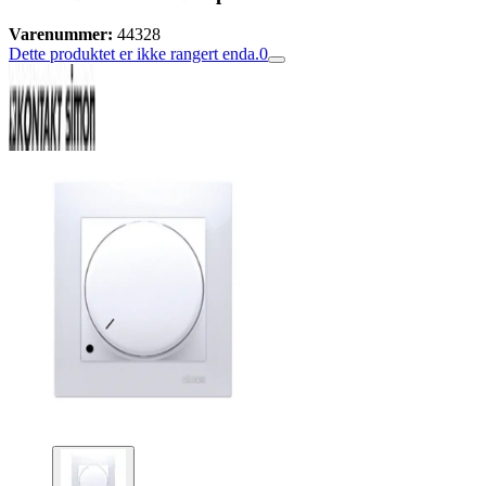
Varenummer:
44328
Dette produktet er ikke rangert enda.
0